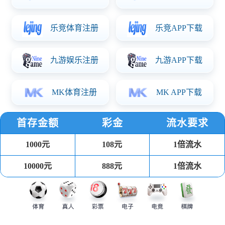
首页
体育动态
正文
骑士队本赛季的强势崛起，本应在季后赛中掀起更大的波
澜，然而后场双核达柳斯·加兰（左脚踝反复扭伤）和多诺万·
米切尔（右膝髌腱炎）的连续伤停，却为球队的前景蒙上了
一层阴影。两位核心后卫在同时间段的缺席，让球迷和管理
层不得不面对一个残酷的现实：在竞争激烈的东部，缺少了
发动机的骑士究竟能走多远？而围绕两人各自的伤病恢复情
况，关于“复出时间表谁更乐观”的讨论，也成了克利夫兰近
期最热门的议题。
米切尔：髌腱炎的隐匿性与“重启动”难题
米切尔遭遇的右膝髌腱炎，在篮球运动中并不少见，但却是
最令人头疼的慢性损伤之一。区别于一次性的结构性撕裂，
髌腱炎更像是一颗“定时炸弹”，它源于膝盖反复的应力负荷